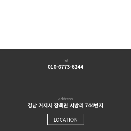
Tel
010-6773-6244
Address
경남 거제시 장목면 시방리 744번지
LOCATION